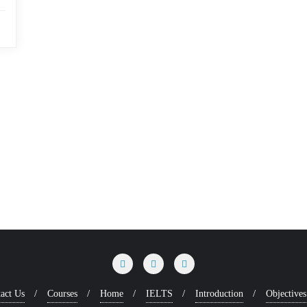
act Us
Courses
Home
IELTS
Introduction
Objectives