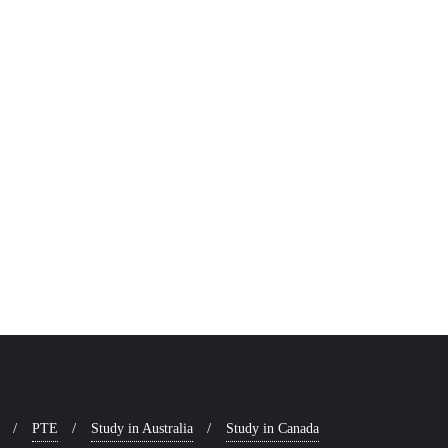
PTE
Study in Australia
Study in Canada