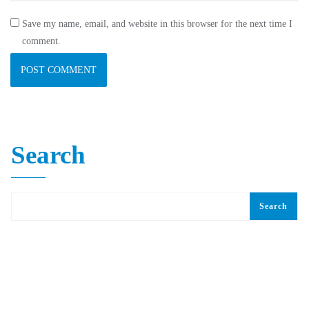
Save my name, email, and website in this browser for the next time I
comment.
Search
Search