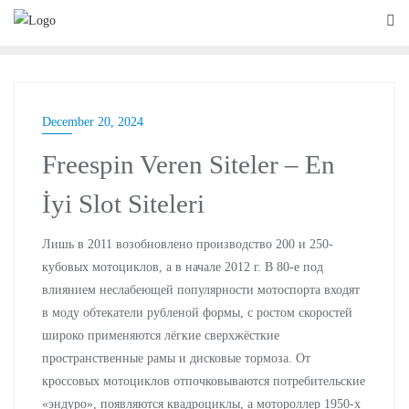
December 20, 2024
Freespin Veren Siteler – En
İyi Slot Siteleri
Лишь в 2011 возобновлено производство 200 и 250-
кубовых мотоциклов, а в начале 2012 г. В 80-е под
влиянием неслабеющей популярности мотоспорта входят
в моду обтекатели рубленой формы, с ростом скоростей
широко применяются лёгкие сверхжёсткие
пространственные рамы и дисковые тормоза. От
кроссовых мотоциклов отпочковываются потребительские
«эндуро», появляются квадроциклы, а мотороллер 1950-х