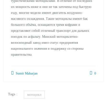
туристическими мотоциклами. В отличие от последних
их мощность ниже и они не так заточены под быструю
езду, многие модели имеют двигатель воздушно-
масляного охлаждения. Такие мотоциклы имеют бак
большого объёма, оснащаются тремя кофрами и
представляют собой отличный транспорт для дальних
поездок по асфальту. Минский мотоциклетно-
велосипедный завод имел статус предприятия
национального значения и поддержку со стороны
правительства.
Sumit Maharjan
0
Tags :
мотоцикл